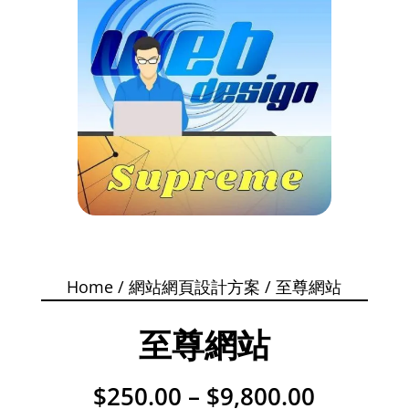
Home
/
網站網頁設計方案
/ 至尊網站
至尊網站
價
$
250.00
–
$
9,800.00