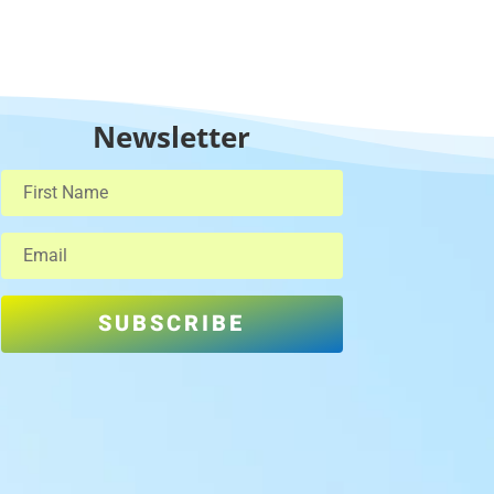
Newsletter
SUBSCRIBE