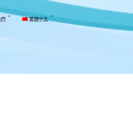
我們
繁體中文