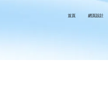
首頁
網頁設計