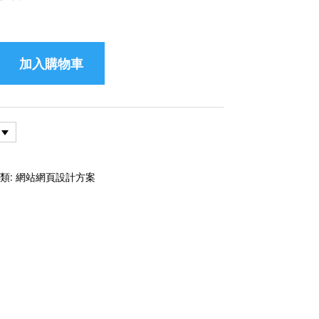
加入購物車
類:
網站網頁設計方案