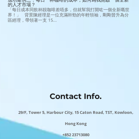
的人才市場？
「每日成本同飲杯靚咖啡差唔多，但就幫我打開咗一個全新嘅世
界！」 背景陳經理是一位充滿幹勁的年輕領袖，剛剛晉升為分
區經理，帶領著一支 15...
Contact Info.
29/F, Tower 5, Harbour City, 15 Caton Road, TST, Kowloon,
Hong Kong
+852 23713080